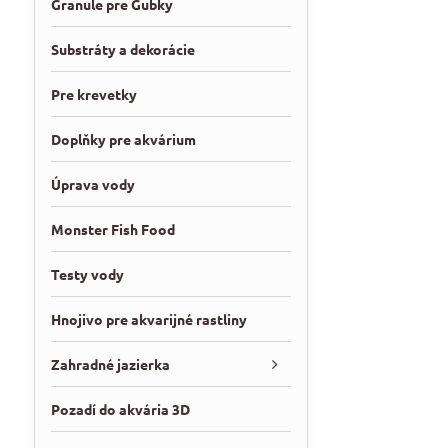
Granule pre Gubky
Substráty a dekorácie
Pre krevetky
Doplňky pre akvárium
Úprava vody
Monster Fish Food
Testy vody
Hnojivo pre akvarijné rastliny
Zahradné jazierka
Pozadí do akvária 3D