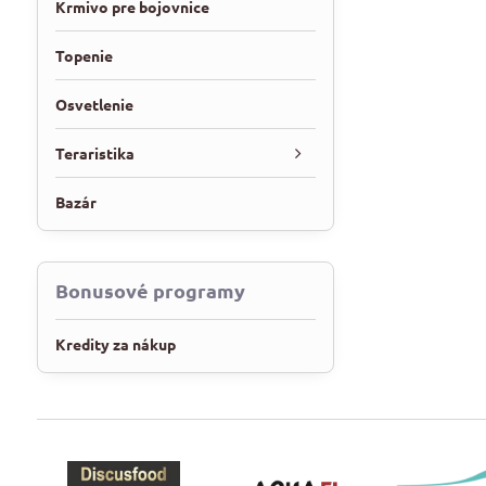
Krmivo pre bojovnice
Topenie
Osvetlenie
Teraristika
Bazár
Bonusové programy
Kredity za nákup