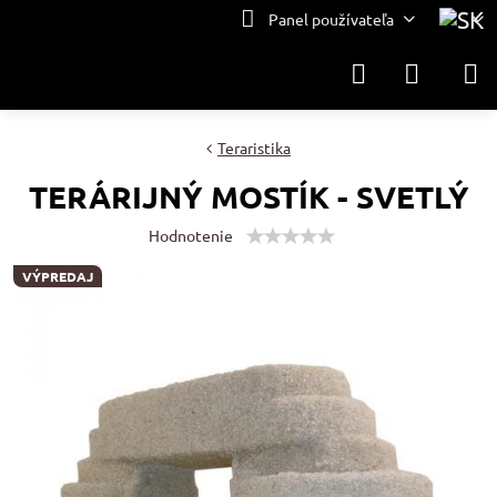
Panel používateľa
Teraristika
TERÁRIJNÝ MOSTÍK - SVETLÝ
Hodnotenie
VÝPREDAJ